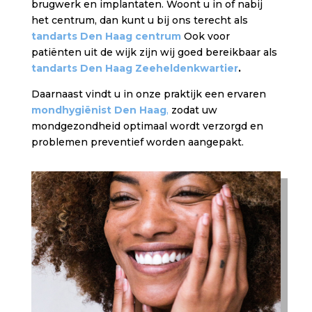
brugwerk en implantaten. Woont u in of nabij
het centrum, dan kunt u bij ons terecht als
tandarts Den Haag centrum
Ook voor
patiënten uit de wijk zijn wij goed bereikbaar als
tandarts Den Haag Zeeheldenkwartier
.
Daarnaast vindt u in onze praktijk een ervaren
mondhygiënist Den Haag
,
zodat uw
mondgezondheid optimaal wordt verzorgd en
problemen preventief worden aangepakt.