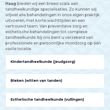
Haag
bieden wij een breed scala aan
tandheelkundige specialisaties. Zo kunnen wij
vrijwel alle behandelingen in onze eigen praktijk
uitvoeren, met korte wachttijden en een
vertrouwd team. Van preventieve zorg en
esthetische behandelingen tot complexe
tandheelkunde: bij ons bent u verzekerd van
professionele en persoonlijke mondzorg op één
vaste locatie.
Kindertandheelkunde (jeudgzorg)
Bleken (witten van tanden)
Esthetische tandheelkunde (vullingen)