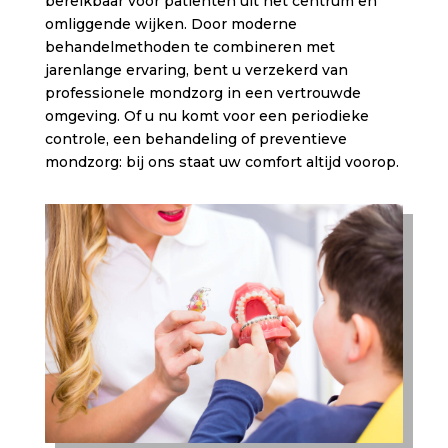
bereikbaar voor patiënten uit het centrum en
omliggende wijken. Door moderne
behandelmethoden te combineren met
jarenlange ervaring, bent u verzekerd van
professionele mondzorg in een vertrouwde
omgeving. Of u nu komt voor een periodieke
controle, een behandeling of preventieve
mondzorg: bij ons staat uw comfort altijd voorop.