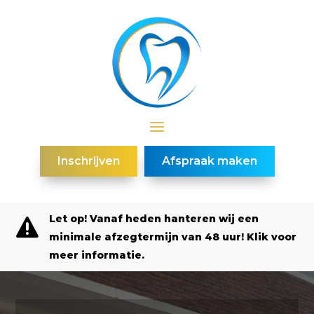
Inschrijven
Afspraak maken
Let op! Vanaf heden hanteren wij een

minimale afzegtermijn van 48 uur! Klik voor
meer informatie.