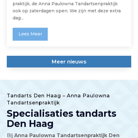
praktijk, de Anna Paulowna Tandartsenpraktijk
ook op zaterdagen open. We zijn met deze extra
dag...
Lees Meer
Meer nieuws
Tandarts Den Haag – Anna Paulowna
Tandartsenpraktijk
Specialisaties tandarts
Den Haag
Bij
Anna Paulowna Tandartsenpraktijk Den