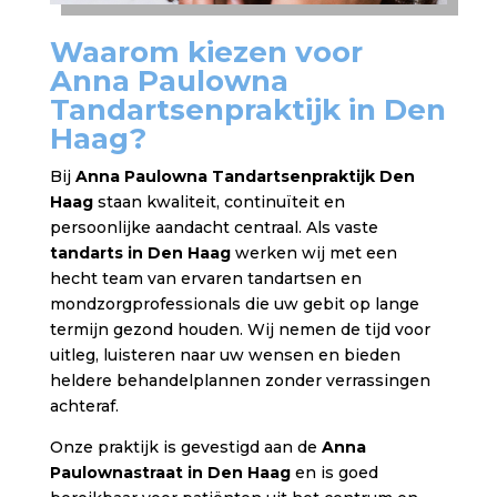
Waarom kiezen voor
Anna Paulowna
Tandartsenpraktijk in Den
Haag?
Bij
Anna Paulowna Tandartsenpraktijk Den
Haag
staan kwaliteit, continuïteit en
persoonlijke aandacht centraal. Als vaste
tandarts in Den Haag
werken wij met een
hecht team van ervaren tandartsen en
mondzorgprofessionals die uw gebit op lange
termijn gezond houden. Wij nemen de tijd voor
uitleg, luisteren naar uw wensen en bieden
heldere behandelplannen zonder verrassingen
achteraf.
Onze praktijk is gevestigd aan de
Anna
Paulownastraat in Den Haag
en is goed