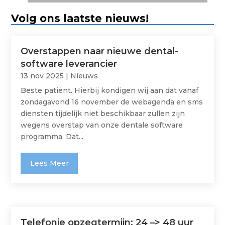
Volg ons laatste nieuws!
Overstappen naar nieuwe dental-
software leverancier
13 nov 2025
|
Nieuws
Beste patiënt. Hierbij kondigen wij aan dat vanaf
zondagavond 16 november de webagenda en sms
diensten tijdelijk niet beschikbaar zullen zijn
wegens overstap van onze dentale software
programma. Dat...
Lees Meer
Telefonie opzegtermijn: 24 –> 48 uur