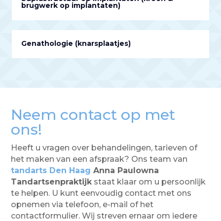
brugwerk op implantaten)
Genathologie (knarsplaatjes)
Neem contact op met
ons!
Heeft u vragen over behandelingen, tarieven of
het maken van een afspraak? Ons team van
tandarts Den Haag
Anna Paulowna
Tandartsenpraktijk
staat klaar om u persoonlijk
te helpen. U kunt eenvoudig contact met ons
opnemen via telefoon, e-mail of het
contactformulier. Wij streven ernaar om iedere