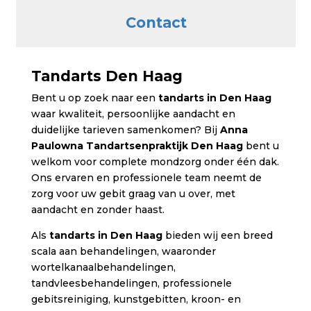
Contact
Tandarts Den Haag
Bent u op zoek naar een
tandarts in Den Haag
waar kwaliteit, persoonlijke aandacht en
duidelijke tarieven samenkomen? Bij
Anna
Paulowna Tandartsenpraktijk Den Haag
bent u
welkom voor complete mondzorg onder één dak.
Ons ervaren en professionele team neemt de
zorg voor uw gebit graag van u over, met
aandacht en zonder haast.
Als
tandarts in Den Haag
bieden wij een breed
scala aan behandelingen, waaronder
wortelkanaalbehandelingen,
tandvleesbehandelingen, professionele
gebitsreiniging, kunstgebitten, kroon- en