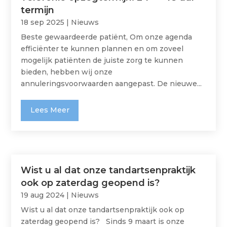
termijn
18 sep 2025
|
Nieuws
Beste gewaardeerde patiënt, Om onze agenda
efficiënter te kunnen plannen en om zoveel
mogelijk patiënten de juiste zorg te kunnen
bieden, hebben wij onze
annuleringsvoorwaarden aangepast. De nieuwe...
Lees Meer
Wist u al dat onze tandartsenpraktijk
ook op zaterdag geopend is?
19 aug 2024
|
Nieuws
Wist u al dat onze tandartsenpraktijk ook op
zaterdag geopend is? Sinds 9 maart is onze