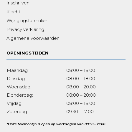
Inschrijven
Klacht
Wijzigingsformulier
Privacy verklaring
Algemene voorwaarden
OPENINGSTIJDEN
Maandag:
08:00 – 18:00
Dinsdag:
08:00 – 18:00
Woensdag:
08:00 – 20:00
Donderdag:
08:00 – 20:00
Vrijdag:
08:00 – 18:00
Zaterdag:
09:30 – 17:00
*Onze telefoonlijn is open op werkdagen van 08:30 – 17:00.