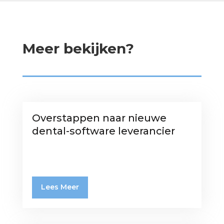
Meer bekijken?
Overstappen naar nieuwe
dental-software leverancier
Lees Meer