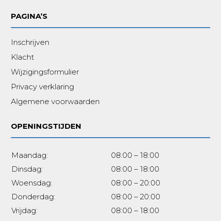
PAGINA’S
Inschrijven
Klacht
Wijzigingsformulier
Privacy verklaring
Algemene voorwaarden
OPENINGSTIJDEN
Maandag:
08:00 – 18:00
Dinsdag:
08:00 – 18:00
Woensdag:
08:00 – 20:00
Donderdag:
08:00 – 20:00
Vrijdag:
08:00 – 18:00