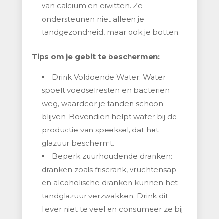
van calcium en eiwitten. Ze
ondersteunen niet alleen je
tandgezondheid, maar ook je botten.
Tips om je gebit te beschermen:
Drink Voldoende Water: Water
spoelt voedselresten en bacteriën
weg, waardoor je tanden schoon
blijven. Bovendien helpt water bij de
productie van speeksel, dat het
glazuur beschermt.
Beperk zuurhoudende dranken:
dranken zoals frisdrank, vruchtensap
en alcoholische dranken kunnen het
tandglazuur verzwakken. Drink dit
liever niet te veel en consumeer ze bij