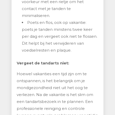
voorkeur met een rietje om het
contact met je tanden te
minimaliseren.
Poets en flos, ook op vakantie:
poets je tanden minstens twee keer
per dag en vergeet ook niet te flossen.
Dit helpt bij het verwijderen van
voedselresten en plaque.
Vergeet de tandarts niet:
Hoewel vakanties een tijd zijn om te
ontspannen, is het belangrijk om je
mondgezondheid niet uit het oog te
verliezen. Na de vakantie is het slim om
een tandartsbezoek in te plannen. Een
professionele reiniging en controle