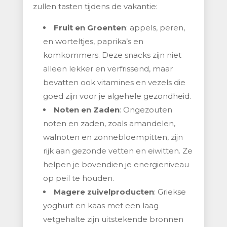
zullen tasten tijdens de vakantie:
Fruit en Groenten
: appels, peren,
en worteltjes, paprika’s en
komkommers. Deze snacks zijn niet
alleen lekker en verfrissend, maar
bevatten ook vitamines en vezels die
goed zijn voor je algehele gezondheid.
Noten en Zaden
: Ongezouten
noten en zaden, zoals amandelen,
walnoten en zonnebloempitten, zijn
rijk aan gezonde vetten en eiwitten. Ze
helpen je bovendien je energieniveau
op peil te houden.
Magere zuivelproducten
: Griekse
yoghurt en kaas met een laag
vetgehalte zijn uitstekende bronnen