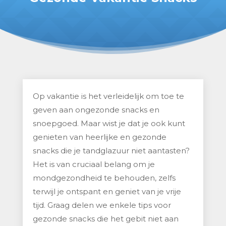
Op vakantie is het verleidelijk om toe te
geven aan ongezonde snacks en
snoepgoed. Maar wist je dat je ook kunt
genieten van heerlijke en gezonde
snacks die je tandglazuur niet aantasten?
Het is van cruciaal belang om je
mondgezondheid te behouden, zelfs
terwijl je ontspant en geniet van je vrije
tijd. Graag delen we enkele tips voor
gezonde snacks die het gebit niet aan