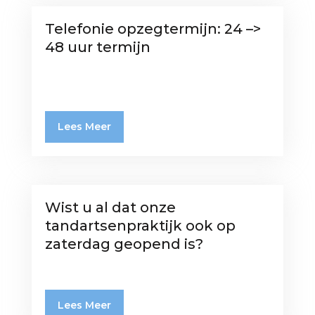
Telefonie opzegtermijn: 24 –>
48 uur termijn
Lees Meer
Wist u al dat onze
tandartsenpraktijk ook op
zaterdag geopend is?
Lees Meer