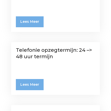
Lees Meer
Telefonie opzegtermijn: 24 –>
48 uur termijn
Lees Meer