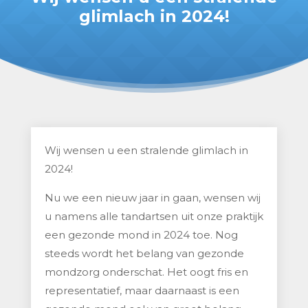
glimlach in 2024!
Wij wensen u een stralende glimlach in
2024!
Nu we een nieuw jaar in gaan, wensen wij
u namens alle tandartsen uit onze praktijk
een gezonde mond in 2024 toe. Nog
steeds wordt het belang van gezonde
mondzorg onderschat. Het oogt fris en
representatief, maar daarnaast is een