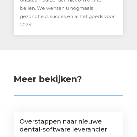
bellen. We wensen u nogmaals
gezondheid, succes en al het goeds voor
2024!
Meer bekijken?
Overstappen naar nieuwe
dental-software leverancier