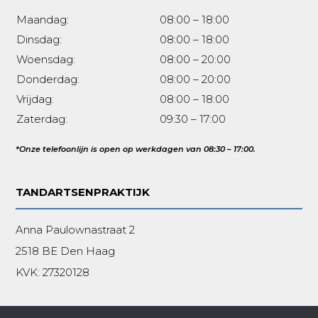
Maandag:
08:00 – 18:00
Dinsdag:
08:00 – 18:00
Woensdag:
08:00 – 20:00
Donderdag:
08:00 – 20:00
Vrijdag:
08:00 – 18:00
Zaterdag:
09:30 – 17:00
*Onze telefoonlijn is open op werkdagen van 08:30 – 17:00.
TANDARTSENPRAKTIJK
Anna Paulownastraat 2
2518 BE Den Haag
KVK:
27320128