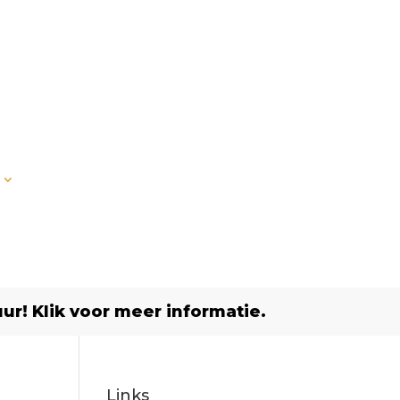
r! Klik voor meer informatie.
Links