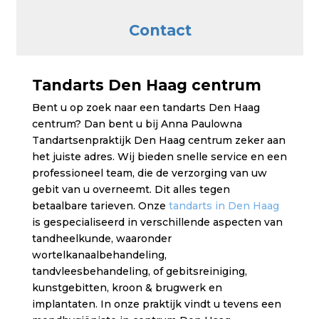
Contact
Tandarts Den Haag centrum
Bent u op zoek naar een tandarts Den Haag
centrum? Dan bent u bij Anna Paulowna
Tandartsenpraktijk Den Haag centrum zeker aan
het juiste adres. Wij bieden snelle service en een
professioneel team, die de verzorging van uw
gebit van u overneemt. Dit alles tegen
betaalbare tarieven. Onze
tandarts in Den Haag
is gespecialiseerd in verschillende aspecten van
tandheelkunde, waaronder
wortelkanaalbehandeling,
tandvleesbehandeling, of gebitsreiniging,
kunstgebitten, kroon & brugwerk en
implantaten. In onze praktijk vindt u tevens een