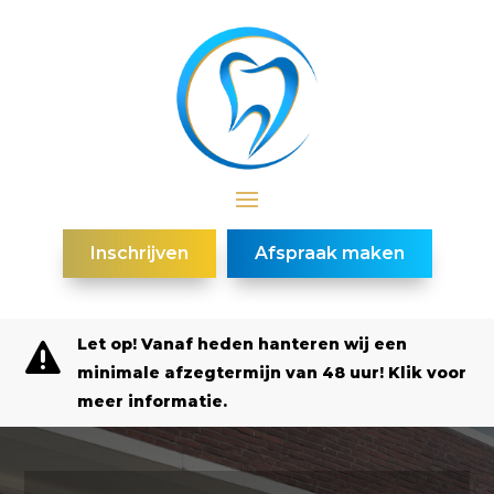
Inschrijven
Afspraak maken
Let op! Vanaf heden hanteren wij een

minimale afzegtermijn van 48 uur! Klik voor
meer informatie.