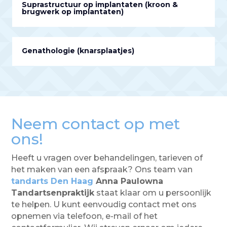
Suprastructuur op implantaten (kroon &
brugwerk op implantaten)
Genathologie (knarsplaatjes)
Neem contact op met
ons!
Heeft u vragen over behandelingen, tarieven of
het maken van een afspraak? Ons team van
tandarts Den Haag
Anna Paulowna
Tandartsenpraktijk
staat klaar om u persoonlijk
te helpen. U kunt eenvoudig contact met ons
opnemen via telefoon, e-mail of het