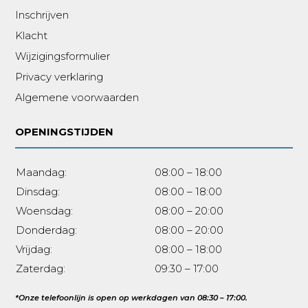
Inschrijven
Klacht
Wijzigingsformulier
Privacy verklaring
Algemene voorwaarden
OPENINGSTIJDEN
Maandag:
08:00 – 18:00
Dinsdag:
08:00 – 18:00
Woensdag:
08:00 – 20:00
Donderdag:
08:00 – 20:00
Vrijdag:
08:00 – 18:00
Zaterdag:
09:30 – 17:00
*Onze telefoonlijn is open op werkdagen van 08:30 – 17:00.