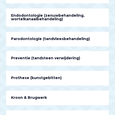
Endodontologie (zenuwbehandeling,
wortelkanaalbehandeling)
Parodontologie (tandvleesbehandeling)
Preventie (tandsteen verwijdering)
Prothese (kunstgebitten)
Kroon & Brugwerk