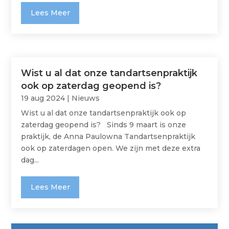
Lees Meer
Wist u al dat onze tandartsenpraktijk
ook op zaterdag geopend is?
19 aug 2024
|
Nieuws
Wist u al dat onze tandartsenpraktijk ook op
zaterdag geopend is? Sinds 9 maart is onze
praktijk, de Anna Paulowna Tandartsenpraktijk
ook op zaterdagen open. We zijn met deze extra
dag...
Lees Meer