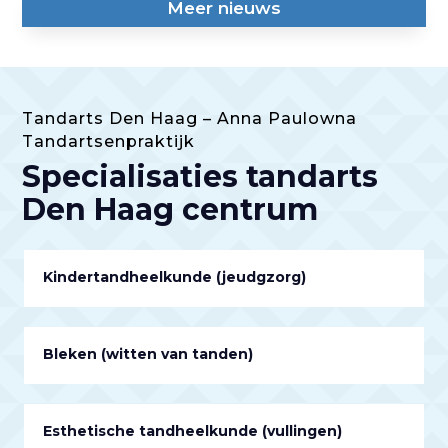
Meer nieuws
Tandarts Den Haag – Anna Paulowna
Tandartsenpraktijk
Specialisaties tandarts
Den Haag centrum
Kindertandheelkunde (jeudgzorg)
Bleken (witten van tanden)
Esthetische tandheelkunde (vullingen)