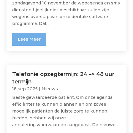
zondagavond 16 november de webagenda en sms
diensten tijdelijk niet beschikbaar zullen zijn
wegens overstap van onze dentale software
programma. Dat...
Lees Meer
Telefonie opzegtermijn: 24 –> 48 uur
termijn
18 sep 2025
|
Nieuws
Beste gewaardeerde patiënt, Om onze agenda
efficiënter te kunnen plannen en om zoveel
mogelijk patiënten de juiste zorg te kunnen
bieden, hebben wij onze
annuleringsvoorwaarden aangepast. De nieuwe...