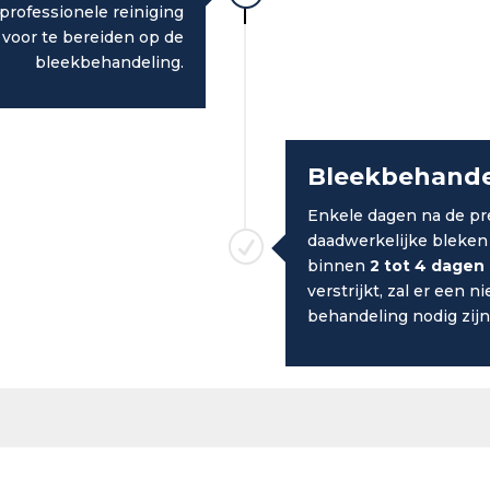
professionele reiniging
 voor te bereiden op de
bleekbehandeling.
Bleekbehandel
Enkele dagen na de pr
R
daadwerkelijke bleken
binnen
2 tot 4 dagen
verstrijkt, zal er een 
behandeling nodig zijn