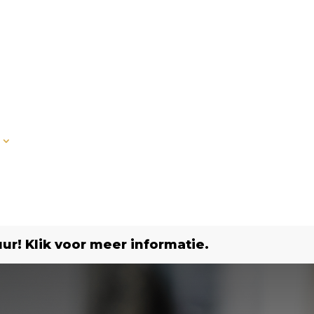
r! Klik voor meer informatie.