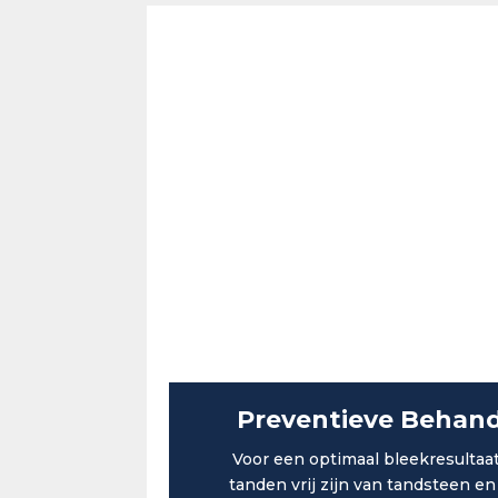
Preventieve Behand
Voor een optimaal bleekresultaat 
tanden vrij zijn van tandsteen en