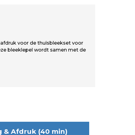
 afdruk voor de thuisbleekset voor
eze bleeklepel wordt samen met de
 & Afdruk (40 min)