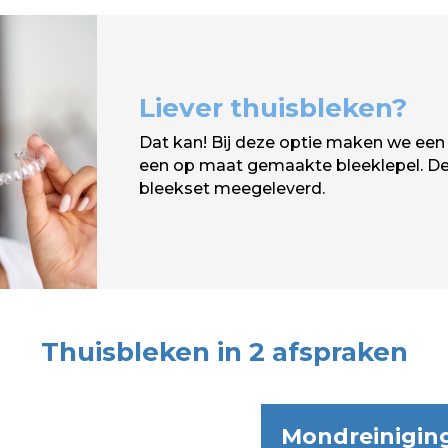
Liever thuisbleken?
Dat kan! Bij deze optie maken we een
een op maat gemaakte bleeklepel. D
bleekset meegeleverd.
Thuisbleken in 2 afspraken
Mondreiniging