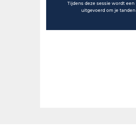
Tijdens deze sessie wordt een 
uitgevoerd om je tanden