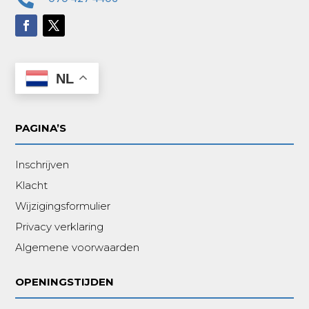
NL
PAGINA’S
Inschrijven
Klacht
Wijzigingsformulier
Privacy verklaring
Algemene voorwaarden
OPENINGSTIJDEN