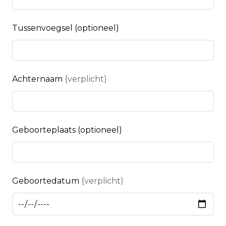
Tussenvoegsel
(optioneel)
Achternaam
{verplicht)
Geboorteplaats
(optioneel)
Geboortedatum
{verplicht)