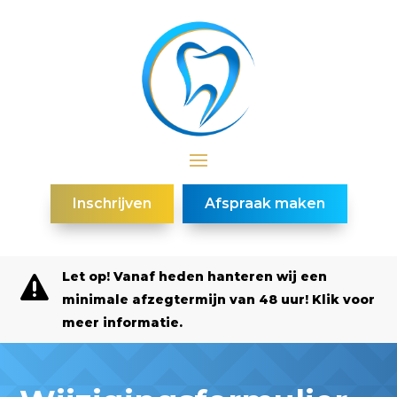
Inschrijven
Afspraak maken
Let op! Vanaf heden hanteren wij een

minimale afzegtermijn van 48 uur! Klik voor
meer informatie.