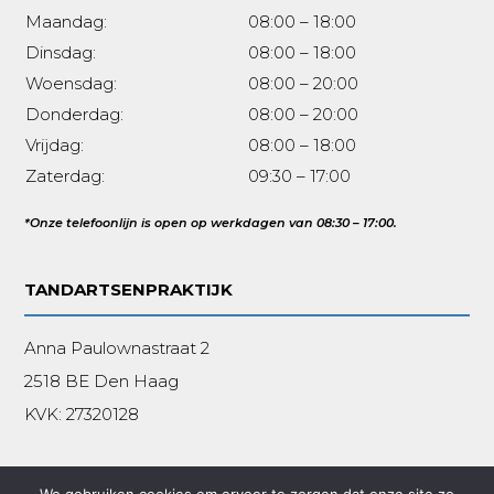
Maandag:
08:00 – 18:00
Dinsdag:
08:00 – 18:00
Woensdag:
08:00 – 20:00
Donderdag:
08:00 – 20:00
Vrijdag:
08:00 – 18:00
Zaterdag:
09:30 – 17:00
*Onze telefoonlijn is open op werkdagen van 08:30 – 17:00.
TANDARTSENPRAKTIJK
Anna Paulownastraat 2
2518 BE Den Haag
KVK:
27320128